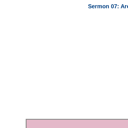
Sermon 07: Ar